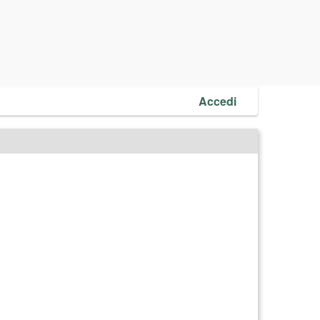
Accedi