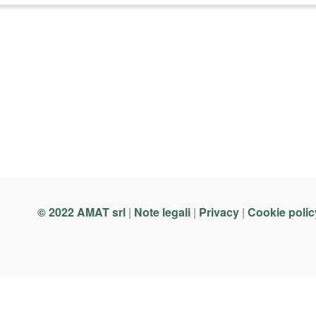
© 2022 AMAT srl
|
Note legali
|
Privacy
|
Cookie polic